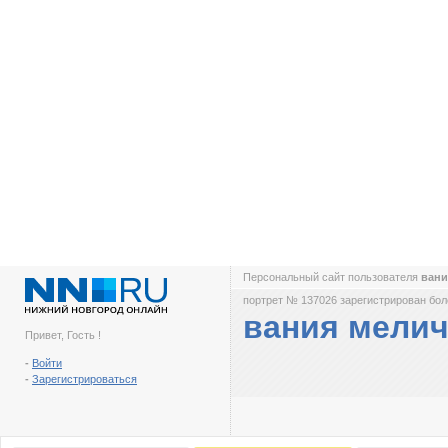
Персональный сайт пользователя
вани
портрет № 137026 зарегистрирован боле
вания мели
Привет, Гость !
-
Войти
-
Зарегистрироваться