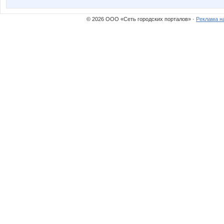
© 2026 ООО «Сеть городских порталов» ·
Реклама н